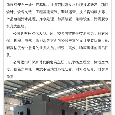
前设有安丘一处生产基地，业务范围涉及水处理技术研发、项目
设计、设备制造、工程基建安装、调试运营、技术咨询服务等，
产品包括污水处理、净水处理、加药装置、消毒设备、污泥脱水
机几大版块。
公司具有标准化大型厂房、较强的软硬件技术实力，拥有环
保、机械、电气、给排水等方面的经验丰富的设计安装队伍，配
套高粘度专业服务的业务人员，细致、高效、响应迅速的售后团
队。
公司紧扣环保新时代的发展主题，以平衡之理念、慷慨之气
度、创新之灵魂，矢志不渝地对环境负责、对社会负责、对客户
负责!