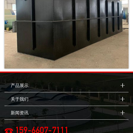
产品展示
关于我们
新闻资讯
159-6607-7111